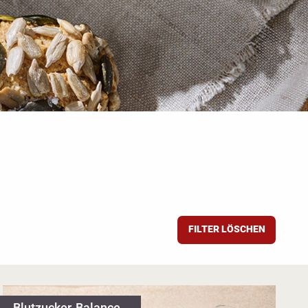
FILTER LÖSCHEN
Blutzucker-Balance