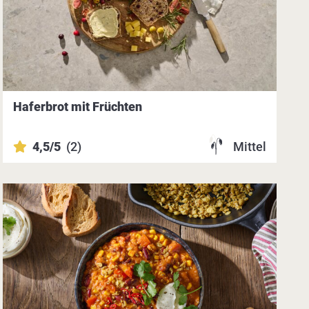
Haferbrot mit Früchten
4,5/5
(2)
Mittel