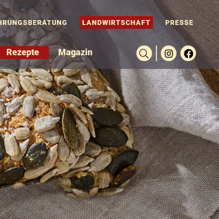
HRUNGSBERATUNG
LANDWIRTSCHAFT
PRESSE
Rezepte
Magazin