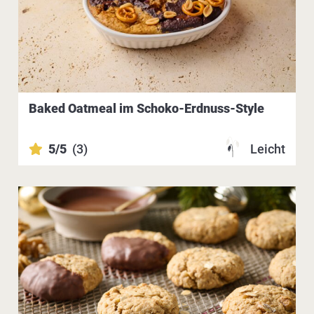
Baked Oatmeal im Schoko-Erdnuss-Style
5/5
(3)
Leicht